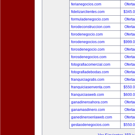
ferianegocios.com
Oferta
fidelizarclientes.com
$345.
formuladenegocio.com
Oferta
forodeconstruccion.com
Oferta
forodenegocio.com
Oferta
forodenegocios.com
$999.
forosdenegocio.com
Oferta
forosdenegocios.com
Oferta
fotografiacomercial.com
Oferta
fotografiadebodas.com
Oferta
franquiciagratis.com
Oferta
franquiciasenventa.com
$550.
franquiciasweb.com
$600.
ganadineroahora.com
Oferta
ganamasdinero.com
Oferta
ganedineroenlaweb.com
Oferta
gestaodenegocios.com
$550.