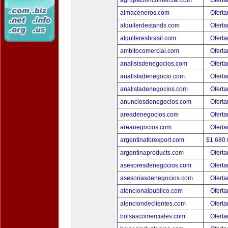
agrupacioncomercial.com
Oferta
almaceneros.com
Oferta
alquilerdestands.com
Oferta
alquileresbrasil.com
Oferta
ambitocomercial.com
Oferta
analisisdenegocios.com
Oferta
analistadenegocio.com
Oferta
analistadenegocios.com
Oferta
anunciosdenegocios.com
Oferta
areadenegocios.com
Oferta
areanegocios.com
Oferta
argentinaforexport.com
$1,680
argentinaproducts.com
Oferta
asesoresdenegocios.com
Oferta
asesoriasdenegocios.com
Oferta
atencionalpublico.com
Oferta
atenciondeclientes.com
Oferta
bolsascomerciales.com
Oferta