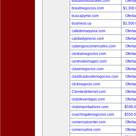
bolsasindustriales.com
Oferta
brasilnegocios.com
$1,300
buscapyme.com
Oferta
business.uy
$2,500
cafedemaquina.com
Oferta
calidadyprecio.com
Oferta
catalogoscomerciales.com
Oferta
centralnegocios.com
Oferta
centrodeimagen.com
Oferta
clasenegocios.com
Oferta
clasificadosdenegocios.com
Oferta
clicknegocio.com
Oferta
ClientesInternet.com
Oferta
clubdeventajas.com
Oferta
clubimportadores.com
$599.
coachingdenegocios.com
$550.
comercialcenter.com
Oferta
comercialice.com
Oferta