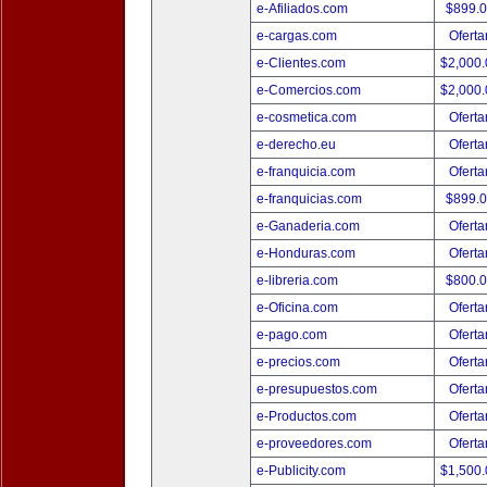
e-Afiliados.com
$899.
e-cargas.com
Oferta
e-Clientes.com
$2,000
e-Comercios.com
$2,000
e-cosmetica.com
Oferta
e-derecho.eu
Oferta
e-franquicia.com
Oferta
e-franquicias.com
$899.
e-Ganaderia.com
Oferta
e-Honduras.com
Oferta
e-libreria.com
$800.
e-Oficina.com
Oferta
e-pago.com
Oferta
e-precios.com
Oferta
e-presupuestos.com
Oferta
e-Productos.com
Oferta
e-proveedores.com
Oferta
e-Publicity.com
$1,500