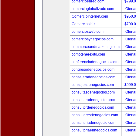
comercioenred.com
$799.
comercioglobalizado.com
Oferta
ComercioInternet.com
$950.
Comercios.biz
$790.
comerciosweb.com
Oferta
comerciosynegocios.com
Oferta
commerceandmarketing.com
Oferta
comotenerexito.com
Oferta
conferenciadenegocios.com
Oferta
congresodenegocios.com
Oferta
consejerodenegocios.com
Oferta
consejosdenegocios.com
$999.
consultasdenegocios.com
Oferta
consultoradenegocios.com
Oferta
consultordenegocios.com
Oferta
consultoresdenegocios.com
Oferta
consultoriadenegocio.com
Oferta
consultoriaennegocios.com
Oferta