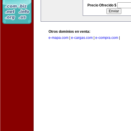
Precio Ofrecido $
Otros dominios en venta:
e-mapa.com
|
e-cargas.com
|
e-compra.com
|