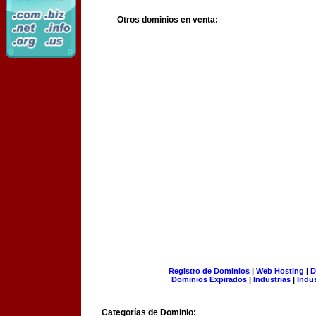
Otros dominios en venta:
Registro de Dominios
|
Web Hosting
|
D
Dominios Expirados
|
Industrias
|
Indu
Categorías de Dominio: