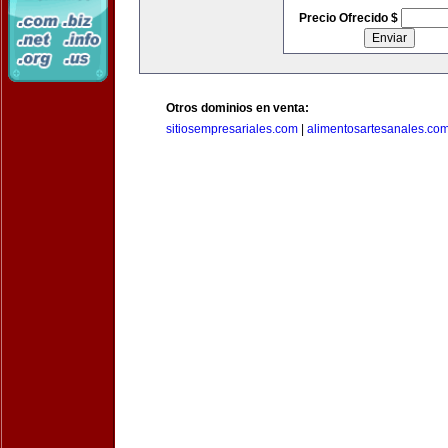
Precio Ofrecido $
Otros dominios en venta:
sitiosempresariales.com
|
alimentosartesanales.co